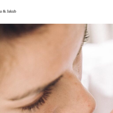
a & Jakub