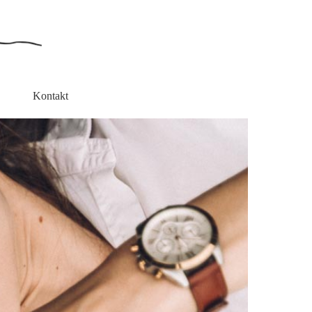
Kontakt