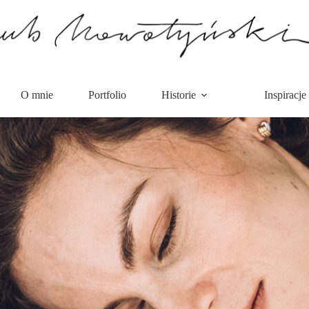
O mnie
Portfolio
Historie
Inspiracje