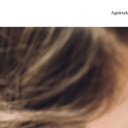
Agnieszk