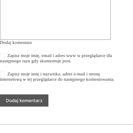
Dodaj komentarz
Zapisz moje imię, email i adres www w przeglądarce dla
następnego razu gdy skomentuje post.
Zapisz moje imię i nazwisko, adres e-mail i stronę
internetową w tej przeglądarce do następnego komentowania.
Dodaj komentarz