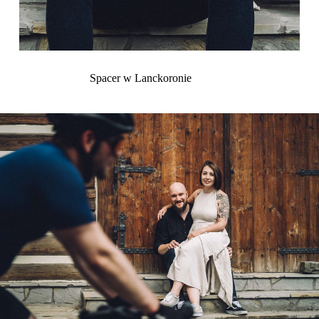
Spacer w Lanckoronie