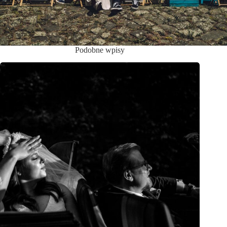
Podobne wpisy