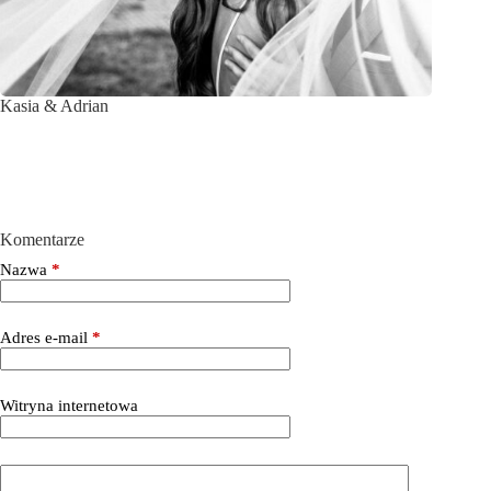
Kasia & Adrian
Komentarze
Nazwa
*
Adres e-mail
*
Witryna internetowa