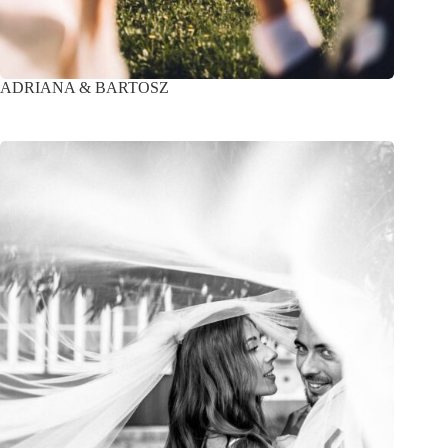
ADRIANA & BARTOSZ