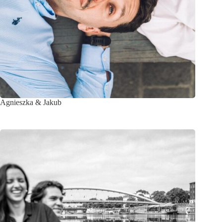
Agnieszka & Jakub