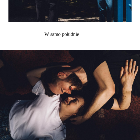
W samo południe