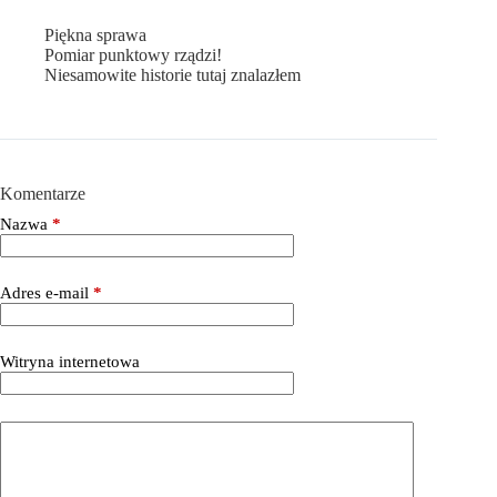
Piękna sprawa
Pomiar punktowy rządzi!
Niesamowite historie tutaj znalazłem
Komentarze
Nazwa
*
Adres e-mail
*
Witryna internetowa