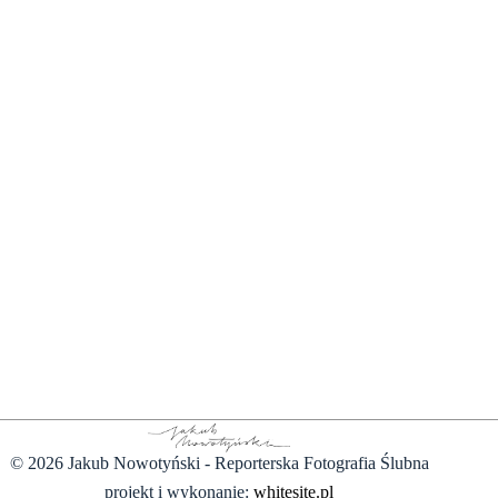
© 2026 Jakub Nowotyński - Reporterska Fotografia Ślubna
projekt i wykonanie:
whitesite.pl