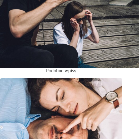
Podobne wpisy