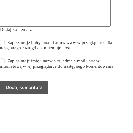
Dodaj komentarz
Zapisz moje imię, email i adres www w przeglądarce dla
następnego razu gdy skomentuje post.
Zapisz moje imię i nazwisko, adres e-mail i stronę
internetową w tej przeglądarce do następnego komentowania.
Dodaj komentarz